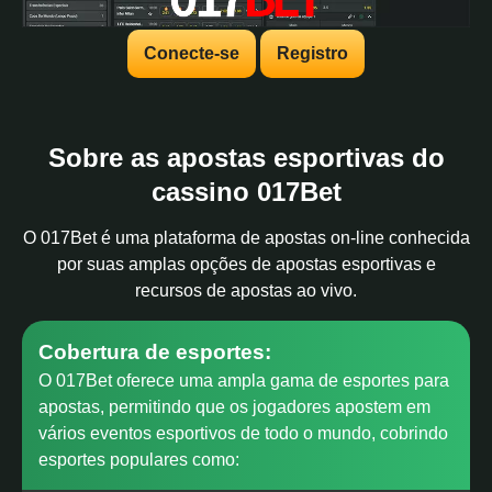
Conecte-se
Registro
Sobre as apostas esportivas do
cassino 017Bet
O 017Bet é uma plataforma de apostas on-line conhecida
por suas amplas opções de apostas esportivas e
recursos de apostas ao vivo.
Cobertura de esportes:
O 017Bet oferece uma ampla gama de esportes para
apostas, permitindo que os jogadores apostem em
vários eventos esportivos de todo o mundo, cobrindo
esportes populares como: