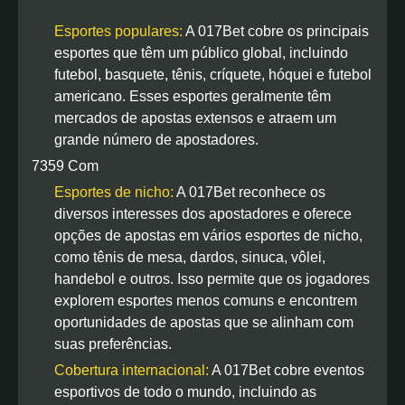
Esportes populares:
A 017Bet cobre os principais
esportes que têm um público global, incluindo
futebol, basquete, tênis, críquete, hóquei e futebol
americano. Esses esportes geralmente têm
mercados de apostas extensos e atraem um
grande número de apostadores.
7359 Com
Esportes de nicho:
A 017Bet reconhece os
diversos interesses dos apostadores e oferece
opções de apostas em vários esportes de nicho,
como tênis de mesa, dardos, sinuca, vôlei,
handebol e outros. Isso permite que os jogadores
explorem esportes menos comuns e encontrem
oportunidades de apostas que se alinham com
suas preferências.
Cobertura internacional:
A 017Bet cobre eventos
esportivos de todo o mundo, incluindo as