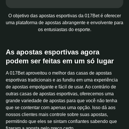
O objetivo das apostas esportivas da 017Bet é oferecer
uma plataforma de apostas abrangente e envolvente para
os entusiastas do esporte.
As apostas esportivas agora
podem ser feitas em um só lugar
A 017Bet aproveitou o melhor das casas de apostas
esportivas tradicionais e as fundiu em uma experiência
de apostas empolgante e fácil de usar. Ao contrário de
outras casas de apostas esportivas, oferecemos uma
grande variedade de apostas para que você não tenha
que se contentar com apenas uma opção. Isso dá aos
nossos clientes mais controle sobre suas apostas,
permitindo que eles se sintam confiantes sabendo que
fizeram a aposta pelo preço certo.