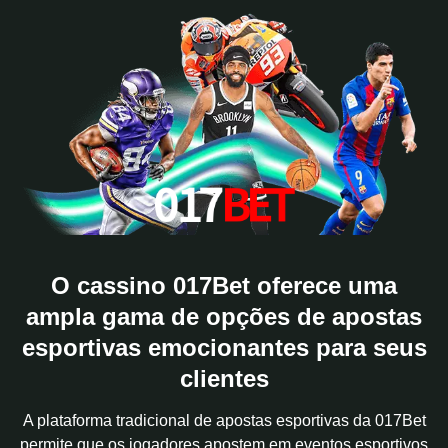
O cassino 017Bet oferece uma
ampla gama de opções de apostas
esportivas emocionantes para seus
clientes
A plataforma tradicional de apostas esportivas da 017Bet
permite que os jogadores apostem em eventos esportivos