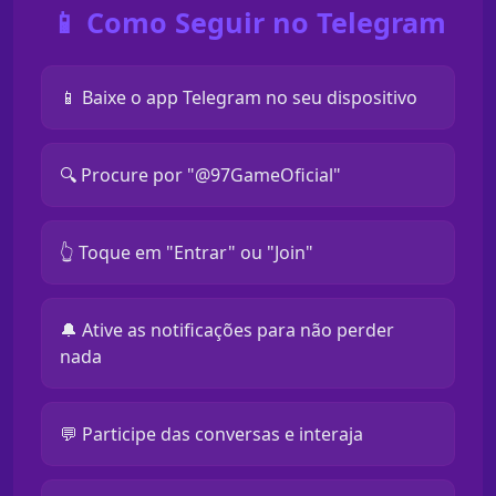
📱 Como Seguir no Telegram
📱 Baixe o app Telegram no seu dispositivo
🔍 Procure por "@97GameOficial"
👆 Toque em "Entrar" ou "Join"
🔔 Ative as notificações para não perder
nada
💬 Participe das conversas e interaja