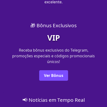
excelente.
🎁 Bônus Exclusivos
VIP
Receba bônus exclusivos do Telegram,
promoções especiais e códigos promocionais
únicos!
Ver Bônus
📢 Notícias em Tempo Real