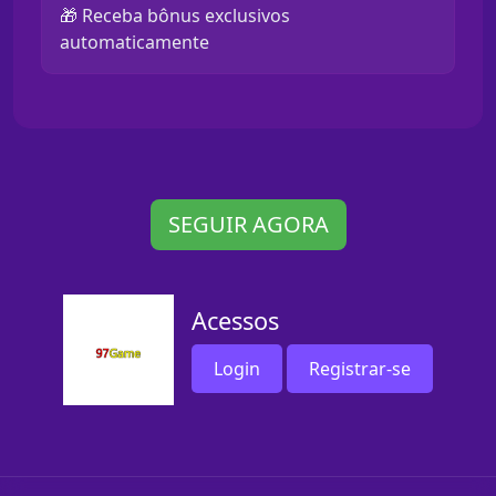
🎁 Receba bônus exclusivos
automaticamente
SEGUIR AGORA
Acessos
Login
Registrar-se