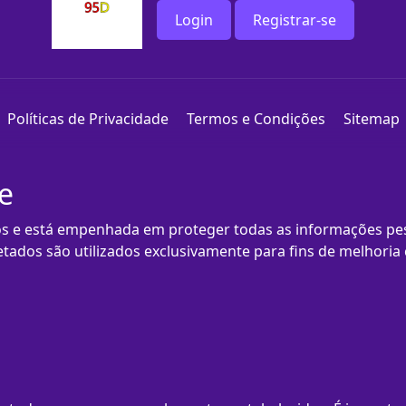
Login
Registrar-se
Políticas de Privacidade
Termos e Condições
Sitemap
de
ios e está empenhada em proteger todas as informações pe
tados são utilizados exclusivamente para fins de melhoria