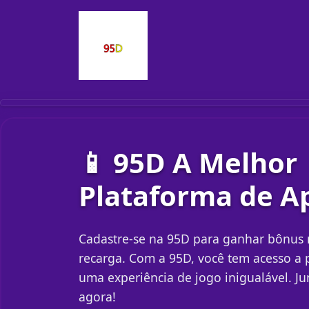
📱 95D A Melhor
Plataforma de A
Cadastre-se na 95D para ganhar bônus 
recarga. Com a 95D, você tem acesso a 
uma experiência de jogo inigualável. J
agora!