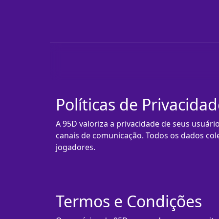
Políticas de Privacida
A 95D valoriza a privacidade de seus usuár
canais de comunicação. Todos os dados cole
jogadores.
Termos e Condições