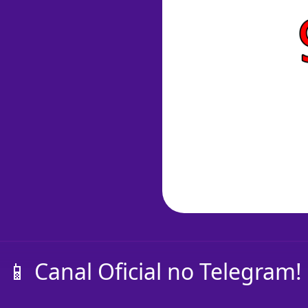
📱 Canal Oficial no Telegram!