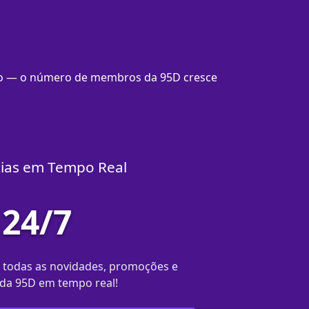
ático — o número de membros da 95D cresce
cias em Tempo Real
24/7
e todas as novidades, promoções e
 da 95D em tempo real!