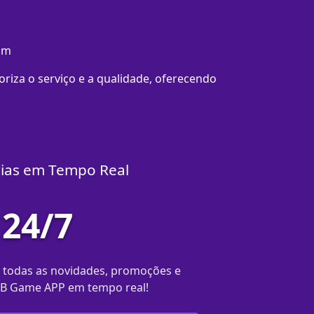
am
riza o serviço e a qualidade, oferecendo
cias em Tempo Real
24/7
e todas as novidades, promoções e
5B Game APP em tempo real!