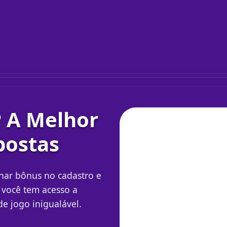
 A Melhor
postas
har bônus no cadastro e
você tem acesso a
e jogo inigualável.