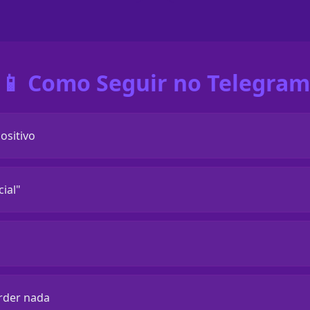
📱 Como Seguir no Telegram
ositivo
ial"
erder nada