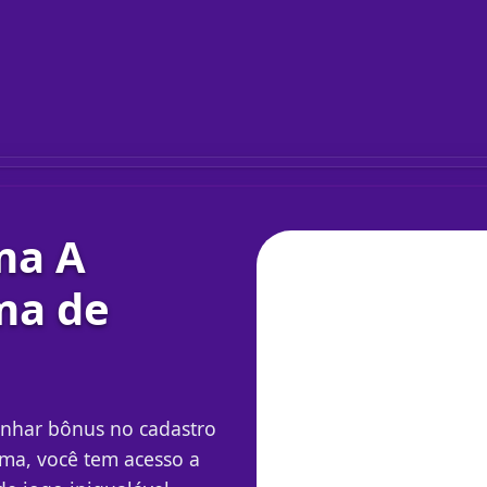
ma A
ma de
anhar bônus no cadastro
ma, você tem acesso a