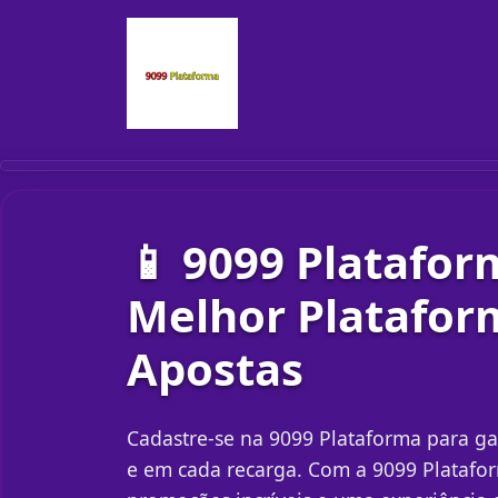
📱 9099 Platafor
Melhor Platafor
Apostas
Cadastre-se na 9099 Plataforma para g
e em cada recarga. Com a 9099 Platafor