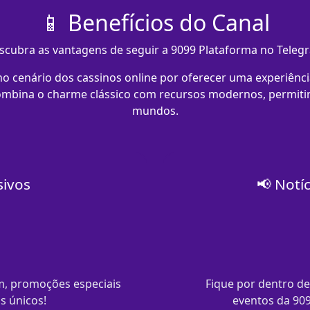
📱 Benefícios do Canal
scubra as vantagens de seguir a 9099 Plataforma no Teleg
o cenário dos cassinos online por oferecer uma experiênc
 combina o charme clássico com recursos modernos, permiti
mundos.
sivos
📢 Notí
m, promoções especiais
Fique por dentro d
s únicos!
eventos da 90