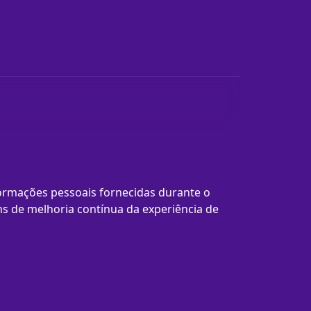
formações pessoais fornecidas durante o
ns de melhoria contínua da experiência de