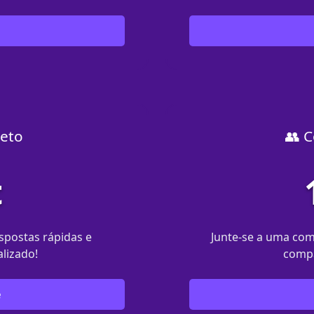
reto
👥 
t
espostas rápidas e
Junte-se a uma com
lizado!
compa
e