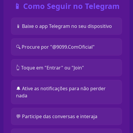
📱 Como Seguir no Telegram
📱 Baixe o app Telegram no seu dispositivo
🔍 Procure por "@9099.ComOficial"
👆 Toque em "Entrar" ou "Join"
🔔 Ative as notificações para não perder
nada
💬 Participe das conversas e interaja