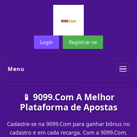
Login
Registrar-se
Menu
📱 9099.Com A Melhor
Plataforma de Apostas
Cadastre-se na 9099.Com para ganhar bônus no
cadastro e em cada recarga. Com a 9099.Com,