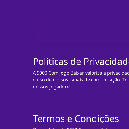
Políticas de Privacida
A 9000 Com Jogo Baixar valoriza a privacid
o uso de nossos canais de comunicação. Tod
nossos jogadores.
Termos e Condições