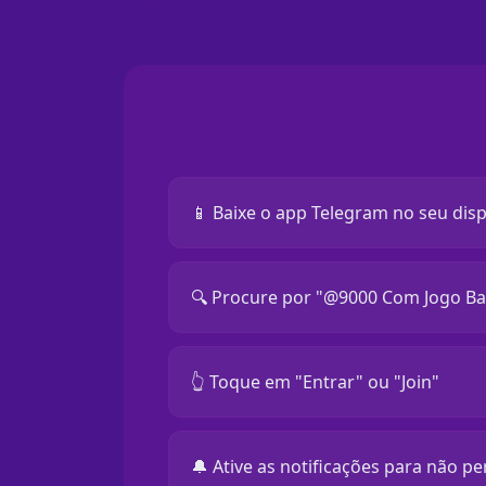
📱 Baixe o app Telegram no seu disp
🔍 Procure por "@9000 Com Jogo Bai
👆 Toque em "Entrar" ou "Join"
🔔 Ative as notificações para não p