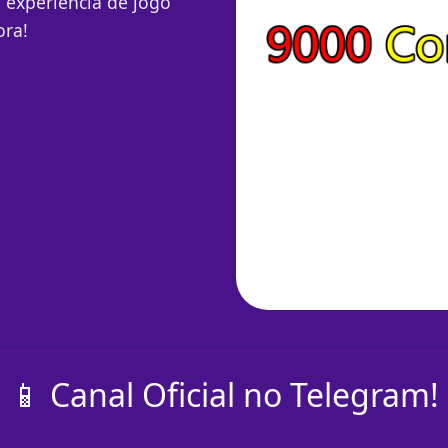
 experiência de jogo
ora!
📱 Canal Oficial no Telegram!