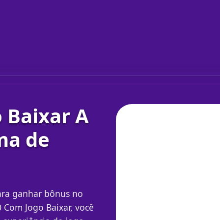
 Baixar A
ma de
ara ganhar bônus no
 Com Jogo Baixar, você