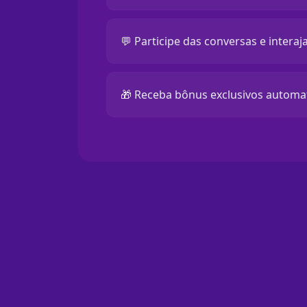
💬 Participe das conversas e interaj
🎁 Receba bônus exclusivos autom