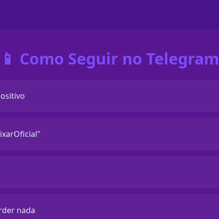
📱 Como Seguir no Telegram
ositivo
xarOficial"
erder nada