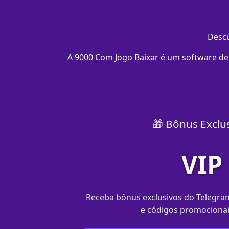
Descu
A 9000 Com Jogo Baixar é um software de 
🎁 Bônus Exclu
VIP
Receba bônus exclusivos do Telegra
e códigos promocionai