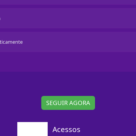
a
aticamente
SEGUIR AGORA
Acessos