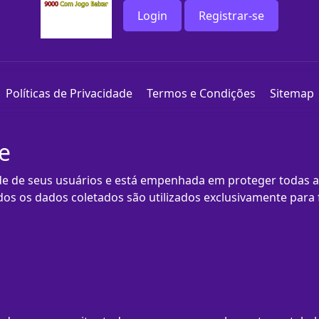
Login
Registrar-se
Políticas de Privacidade
Termos e Condições
Sitemap
de
ade de seus usuários e está empenhada em proteger todas 
os os dados coletados são utilizados exclusivamente para 