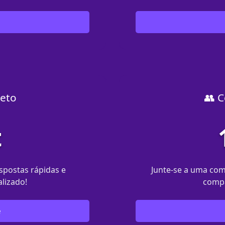
reto
👥 
t
espostas rápidas e
Junte-se a uma com
lizado!
compa
e