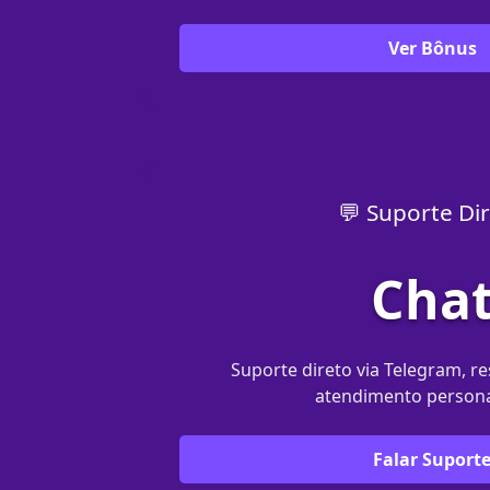
Ver Bônus
💬 Suporte Di
Cha
Suporte direto via Telegram, r
atendimento persona
Falar Suport