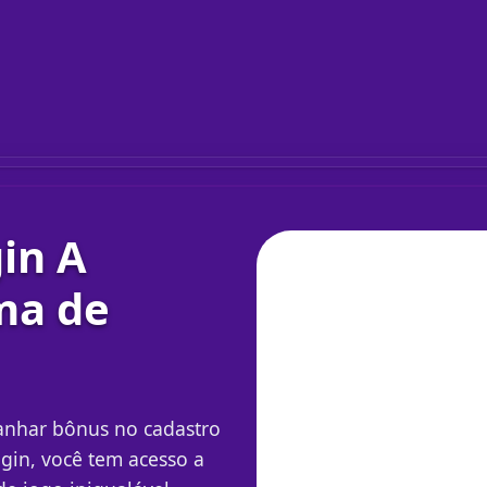
in A
ma de
anhar bônus no cadastro
in, você tem acesso a