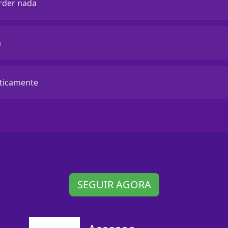
erder nada
a
aticamente
SEGUIR AGORA