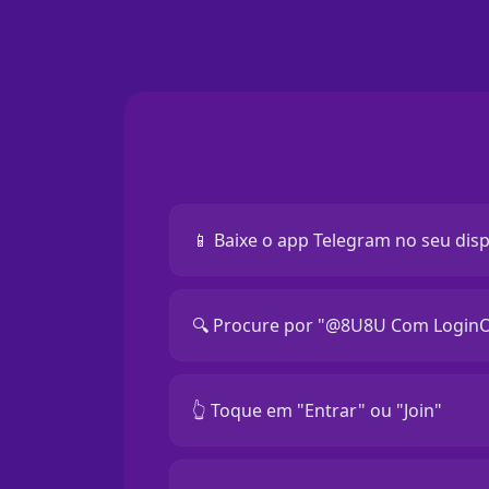
📱 Baixe o app Telegram no seu disp
🔍 Procure por "@8U8U Com LoginOf
👆 Toque em "Entrar" ou "Join"