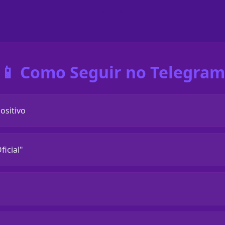
📱 Como Seguir no Telegram
ositivo
icial"