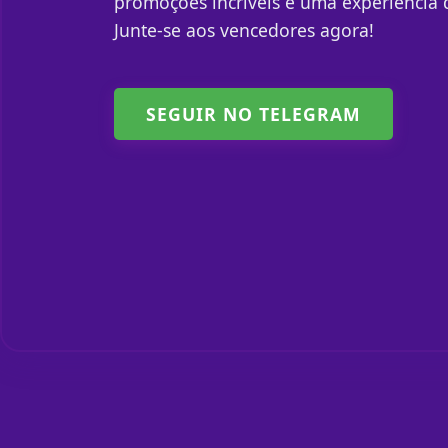
promoções incríveis e uma experiência d
Junte-se aos vencedores agora!
SEGUIR NO TELEGRAM