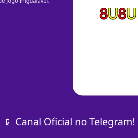
e jogo inigualável.
📱 Canal Oficial no Telegram!