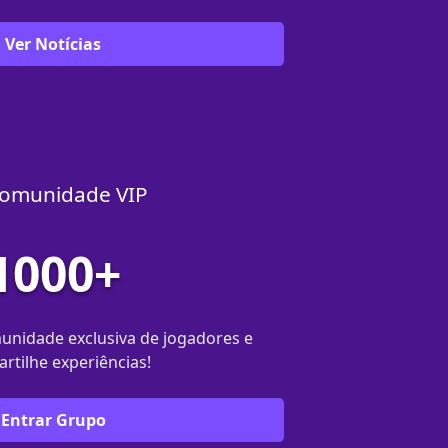
Ver Notícias
Comunidade VIP
1000+
unidade exclusiva de jogadores e
rtilhe experiências!
Entrar Grupo