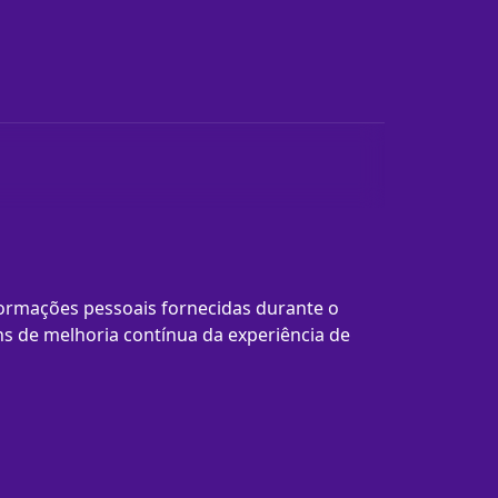
formações pessoais fornecidas durante o
ns de melhoria contínua da experiência de