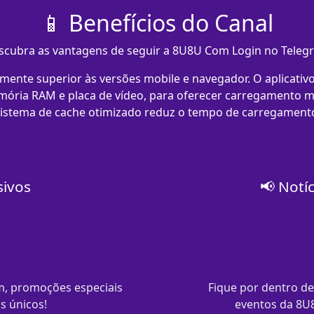
📱 Benefícios do Canal
scubra as vantagens de seguir a 8U8U Com Login no Teleg
amente superior às versões mobile e navegador. O aplicativ
ória RAM e placa de vídeo, para oferecer carregamento ma
istema de cache otimizado reduz o tempo de carregamento 
sivos
📢 Notí
m, promoções especiais
Fique por dentro d
s únicos!
eventos da 8U