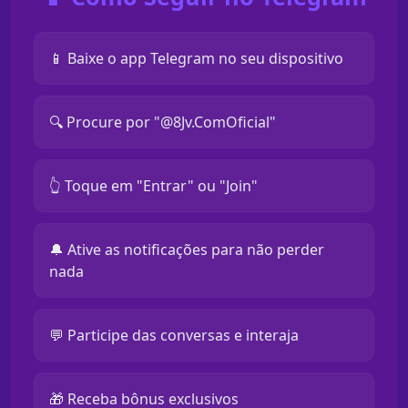
📱 Baixe o app Telegram no seu dispositivo
🔍 Procure por "@8Jv.ComOficial"
👆 Toque em "Entrar" ou "Join"
🔔 Ative as notificações para não perder
nada
💬 Participe das conversas e interaja
🎁 Receba bônus exclusivos