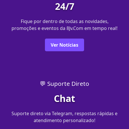
24/7
Fique por dentro de todas as novidades,
promoções e eventos da 8Jv.Com em tempo real!
Ver Notícias
💬 Suporte Direto
Chat
Suporte direto via Telegram, respostas rápidas e
atendimento personalizado!