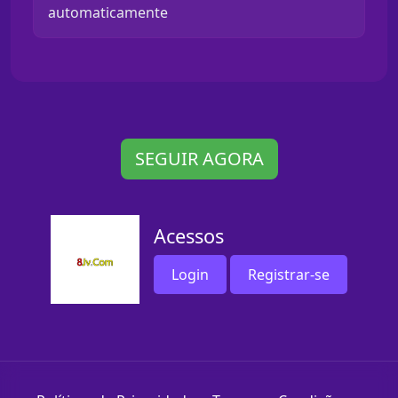
automaticamente
SEGUIR AGORA
Acessos
Login
Registrar-se