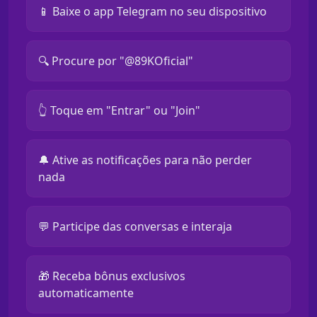
📱 Baixe o app Telegram no seu dispositivo
🔍 Procure por "@89KOficial"
👆 Toque em "Entrar" ou "Join"
🔔 Ative as notificações para não perder
nada
💬 Participe das conversas e interaja
🎁 Receba bônus exclusivos
automaticamente