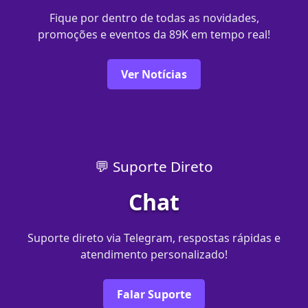
Fique por dentro de todas as novidades,
promoções e eventos da 89K em tempo real!
Ver Notícias
💬 Suporte Direto
Chat
Suporte direto via Telegram, respostas rápidas e
atendimento personalizado!
Falar Suporte