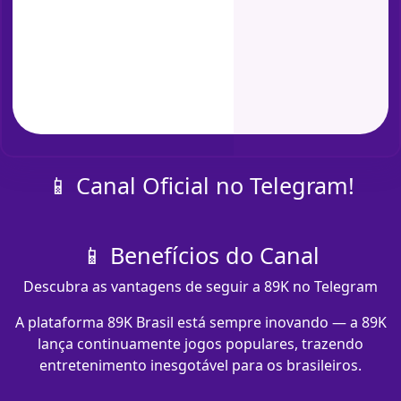
📱 Canal Oficial no Telegram!
📱 Benefícios do Canal
Descubra as vantagens de seguir a 89K no Telegram
A plataforma 89K Brasil está sempre inovando — a 89K
lança continuamente jogos populares, trazendo
entretenimento inesgotável para os brasileiros.