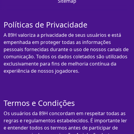
Sitemap
Políticas de Privacidade
A 89H valoriza a privacidade de seus usuários e está
empenhada em proteger todas as informações
pessoais fornecidas durante o uso de nossos canais de
comunicação. Todos os dados coletados são utilizados
exclusivamente para fins de melhoria contínua da
experiência de nossos jogadores.
Termos e Condições
Os usuários da 89H concordam em respeitar todas as
regras e regulamentos estabelecidos. É importante ler
e entender todos os termos antes de participar de