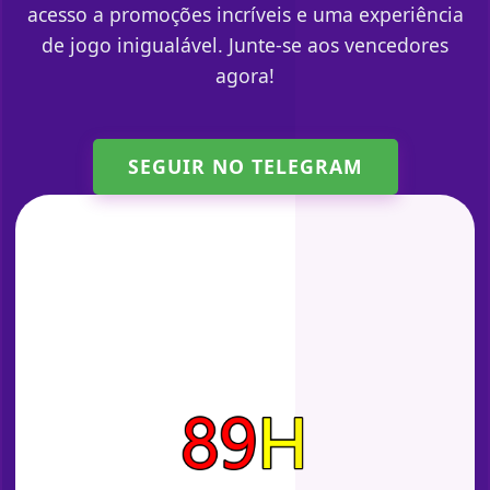
acesso a promoções incríveis e uma experiência
de jogo inigualável. Junte-se aos vencedores
agora!
SEGUIR NO TELEGRAM