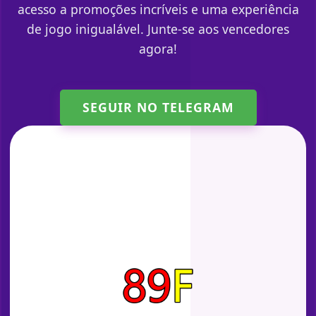
acesso a promoções incríveis e uma experiência
de jogo inigualável. Junte-se aos vencedores
agora!
SEGUIR NO TELEGRAM