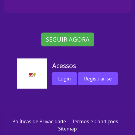
SEGUIR AGORA
Acessos
Login
Registrar-se
Políticas de Privacidade
Termos e Condições
Sitemap