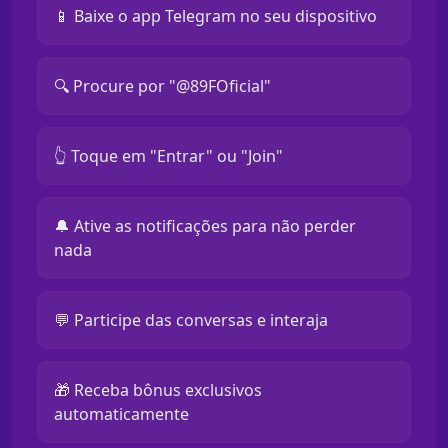
📱 Baixe o app Telegram no seu dispositivo
🔍 Procure por "@89FOficial"
👆 Toque em "Entrar" ou "Join"
🔔 Ative as notificações para não perder
nada
💬 Participe das conversas e interaja
🎁 Receba bônus exclusivos
automaticamente