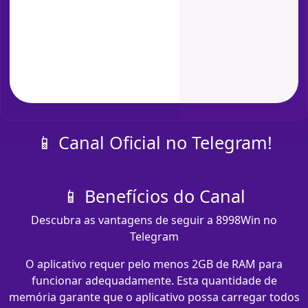
📱 Canal Oficial no Telegram!
📱 Benefícios do Canal
Descubra as vantagens de seguir a 8998Win no
Telegram
O aplicativo requer pelo menos 2GB de RAM para
funcionar adequadamente. Esta quantidade de
memória garante que o aplicativo possa carregar todos