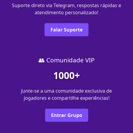
Suporte direto via Telegram, respostas rápidas e
atendimento personalizado!
Falar Suporte
👥 Comunidade VIP
1000+
Junte-se a uma comunidade exclusiva de
jogadores e compartilhe experiências!
Entrar Grupo