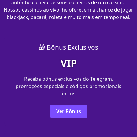
autêntico, cheio de sons e cheiros de um cassino.
Nossos cassinos ao vivo lhe oferecem a chance de jogar
blackjack, bacará, roleta e muito mais em tempo real.
🎁 Bônus Exclusivos
VIP
Receba bônus exclusivos do Telegram,
promoções especiais e códigos promocionais
únicos!
Ver Bônus