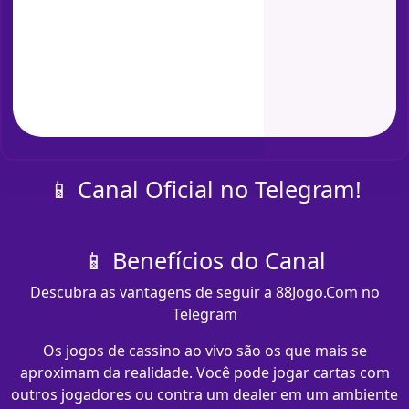
📱 Canal Oficial no Telegram!
📱 Benefícios do Canal
Descubra as vantagens de seguir a 88Jogo.Com no
Telegram
Os jogos de cassino ao vivo são os que mais se
aproximam da realidade. Você pode jogar cartas com
outros jogadores ou contra um dealer em um ambiente