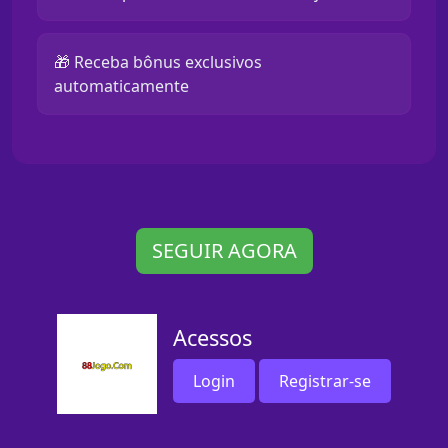
🎁 Receba bônus exclusivos
automaticamente
SEGUIR AGORA
Acessos
Login
Registrar-se