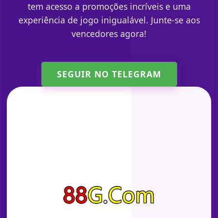
tem acesso a promoções incríveis e uma
experiência de jogo inigualável. Junte-se aos
vencedores agora!
SEGUIR NO TELEGRAM