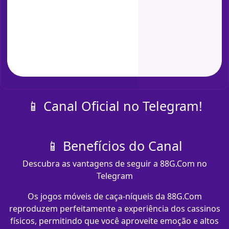
📱 Canal Oficial no Telegram!
📱 Benefícios do Canal
Descubra as vantagens de seguir a 88G.Com no
Telegram
Os jogos móveis de caça-níqueis da 88G.Com
reproduzem perfeitamente a experiência dos cassinos
físicos, permitindo que você aproveite emoção e altos