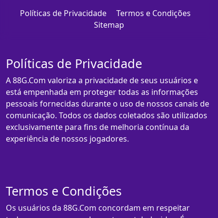
Políticas de Privacidade
Termos e Condições
Sitemap
Políticas de Privacidade
A 88G.Com valoriza a privacidade de seus usuários e
está empenhada em proteger todas as informações
pessoais fornecidas durante o uso de nossos canais de
comunicação. Todos os dados coletados são utilizados
exclusivamente para fins de melhoria contínua da
experiência de nossos jogadores.
Termos e Condições
Os usuários da 88G.Com concordam em respeitar