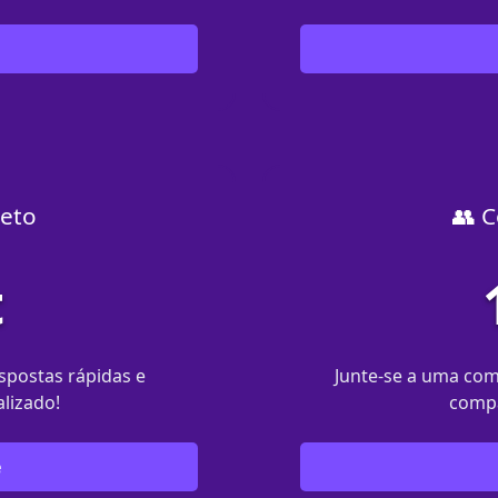
reto
👥 
t
espostas rápidas e
Junte-se a uma com
lizado!
compa
e