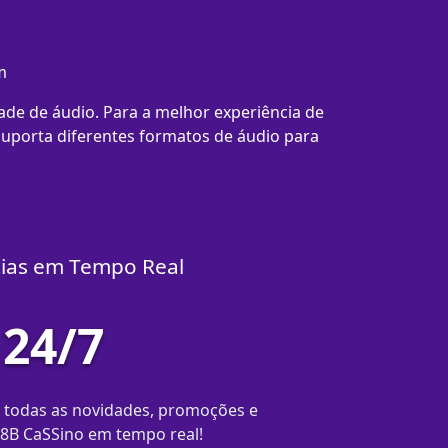
m
ade de áudio. Para a melhor experiência de
suporta diferentes formatos de áudio para
cias em Tempo Real
24/7
e todas as novidades, promoções e
88B CaSSino em tempo real!