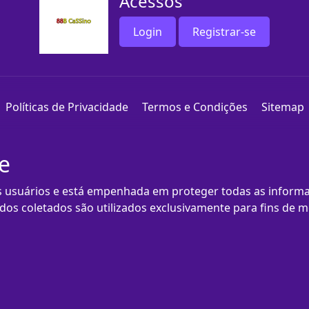
Acessos
Login
Registrar-se
Políticas de Privacidade
Termos e Condições
Sitemap
de
us usuários e está empenhada em proteger todas as inform
os coletados são utilizados exclusivamente para fins de m