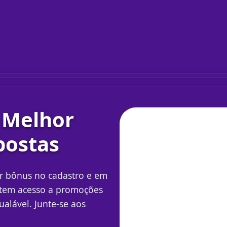
 Melhor
postas
r bônus no cadastro e em
 tem acesso a promoções
ualável. Junte-se aos