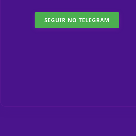
SEGUIR NO TELEGRAM