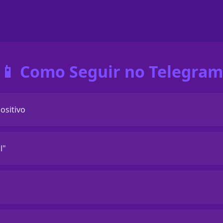
📱 Como Seguir no Telegram
ositivo
l"