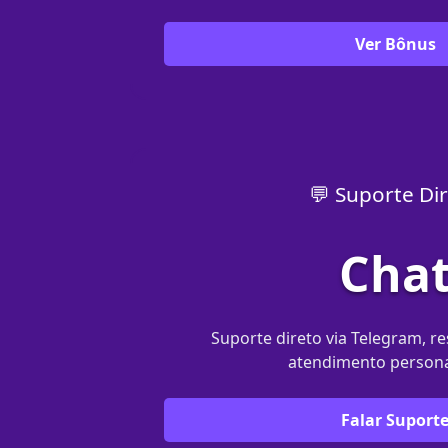
Ver Bônus
💬 Suporte Di
Cha
Suporte direto via Telegram, r
atendimento persona
Falar Suport