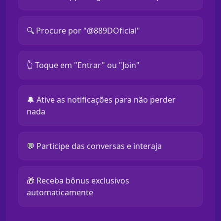
🔍 Procure por "@889DOficial"
👆 Toque em "Entrar" ou "Join"
🔔 Ative as notificações para não perder
nada
💬 Participe das conversas e interaja
🎁 Receba bônus exclusivos
automaticamente