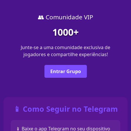
👥 Comunidade VIP
1000+
Junte-se a uma comunidade exclusiva de
jogadores e compartilhe experiências!
Entrar Grupo
📱 Como Seguir no Telegram
📱 Baixe o app Telegram no seu dispositivo