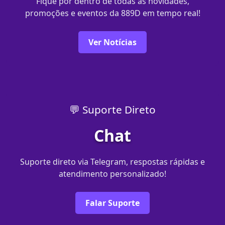
Fique por dentro de todas as novidades,
promoções e eventos da 889D em tempo real!
Ver Notícias
💬 Suporte Direto
Chat
Suporte direto via Telegram, respostas rápidas e
atendimento personalizado!
Falar Suporte