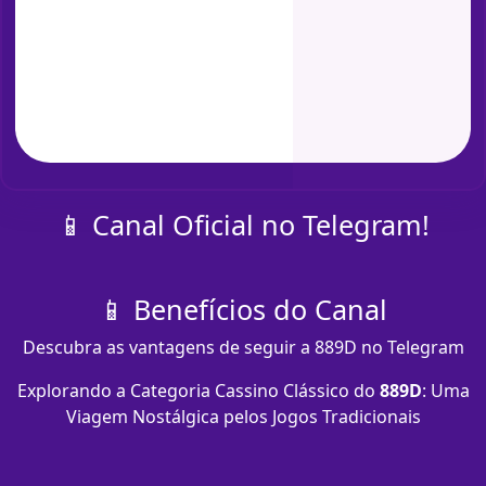
📱 Canal Oficial no Telegram!
📱 Benefícios do Canal
Descubra as vantagens de seguir a 889D no Telegram
Explorando a Categoria Cassino Clássico do
889D
: Uma
Viagem Nostálgica pelos Jogos Tradicionais