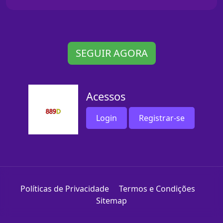
SEGUIR AGORA
Acessos
Login
Registrar-se
Políticas de Privacidade
Termos e Condições
Sitemap