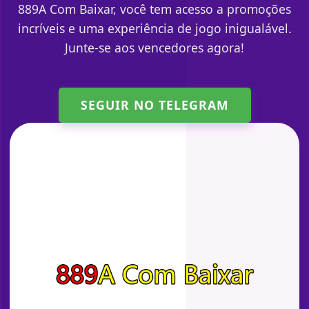
889A Com Baixar, você tem acesso a promoções
incríveis e uma experiência de jogo inigualável.
Junte-se aos vencedores agora!
SEGUIR NO TELEGRAM