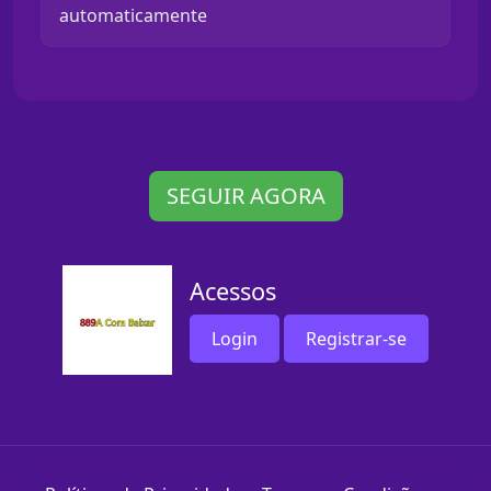
automaticamente
SEGUIR AGORA
Acessos
Login
Registrar-se