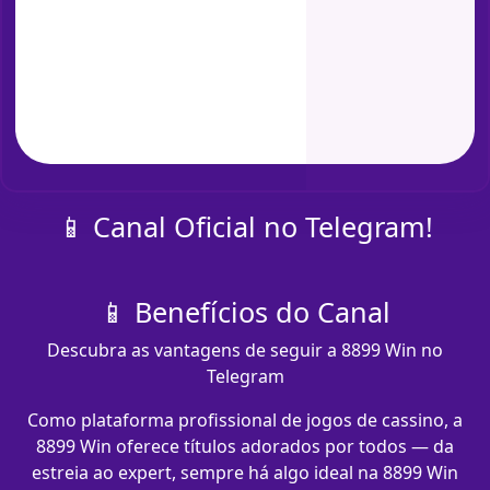
📱 Canal Oficial no Telegram!
📱 Benefícios do Canal
Descubra as vantagens de seguir a 8899 Win no
Telegram
Como plataforma profissional de jogos de cassino, a
8899 Win oferece títulos adorados por todos — da
estreia ao expert, sempre há algo ideal na 8899 Win