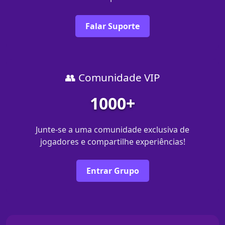
Falar Suporte
👥 Comunidade VIP
1000+
Junte-se a uma comunidade exclusiva de
jogadores e compartilhe experiências!
Entrar Grupo