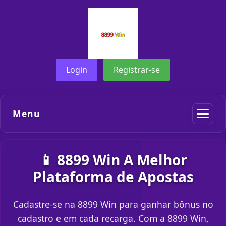
Login
Registrar-se
Menu
📱 8899 Win A Melhor
Plataforma de Apostas
Cadastre-se na 8899 Win para ganhar bônus no
cadastro e em cada recarga. Com a 8899 Win,