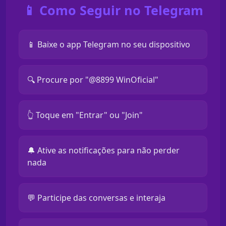
📱 Como Seguir no Telegram
📱 Baixe o app Telegram no seu dispositivo
🔍 Procure por "@8899 WinOficial"
👆 Toque em "Entrar" ou "Join"
🔔 Ative as notificações para não perder
nada
💬 Participe das conversas e interaja