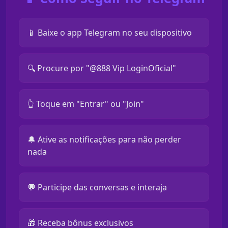
📱 Baixe o app Telegram no seu dispositivo
🔍 Procure por "@888 Vip LoginOficial"
👆 Toque em "Entrar" ou "Join"
🔔 Ative as notificações para não perder
nada
💬 Participe das conversas e interaja
🎁 Receba bônus exclusivos