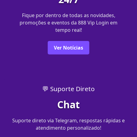
Fique por dentro de todas as novidades,
promoções e eventos da 888 Vip Login em
tempo real!
Ver Notícias
💬 Suporte Direto
Chat
Suporte direto via Telegram, respostas rápidas e
atendimento personalizado!