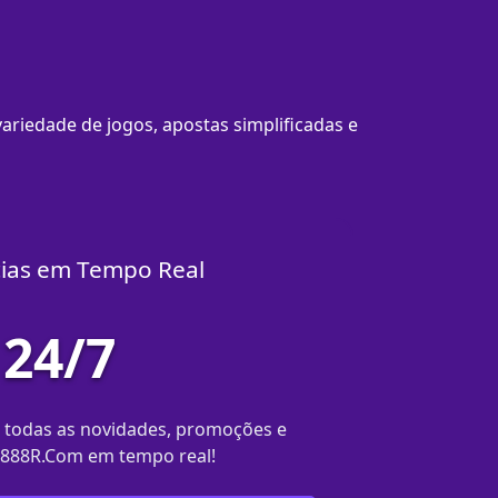
ariedade de jogos, apostas simplificadas e
cias em Tempo Real
24/7
e todas as novidades, promoções e
 888R.Com em tempo real!