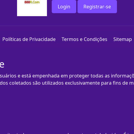
Login
Registrar-se
Políticas de Privacidade
Termos e Condições
Sitemap
de
 usuários e está empenhada em proteger todas as informaçõ
os coletados são utilizados exclusivamente para fins de m