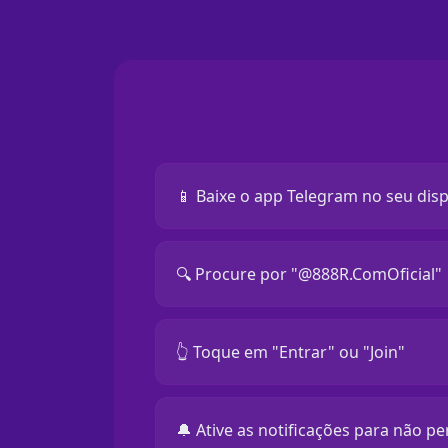
📱 Baixe o app Telegram no seu disp
🔍 Procure por "@888R.ComOficial"
👆 Toque em "Entrar" ou "Join"
🔔 Ative as notificações para não p