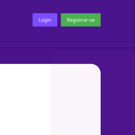
Login
Registrar-se