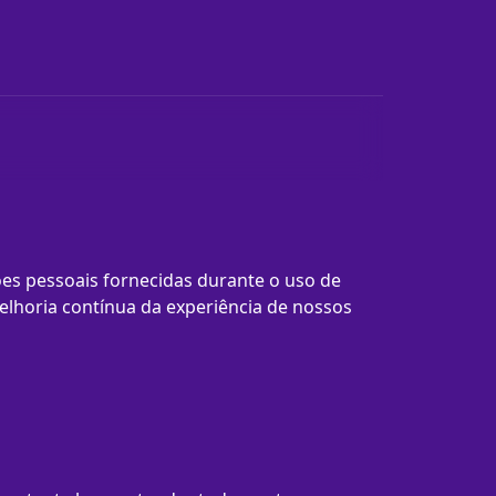
es pessoais fornecidas durante o uso de
elhoria contínua da experiência de nossos