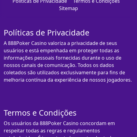
Políticas de Privacidade
Termos e Condições
Sitemap
Políticas de Privacidade
A 888Poker Casino valoriza a privacidade de seus
usuários e está empenhada em proteger todas as
informações pessoais fornecidas durante o uso de
nossos canais de comunicação. Todos os dados
coletados são utilizados exclusivamente para fins de
melhoria contínua da experiência de nossos jogadores.
Termos e Condições
Os usuários da 888Poker Casino concordam em
respeitar todas as regras e regulamentos