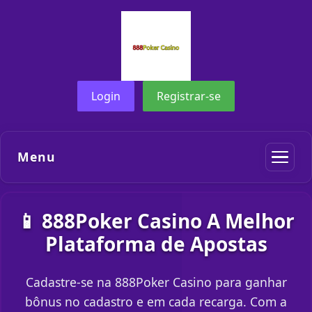
Login
Registrar-se
Menu
📱 888Poker Casino A Melhor
Plataforma de Apostas
Cadastre-se na 888Poker Casino para ganhar
bônus no cadastro e em cada recarga. Com a