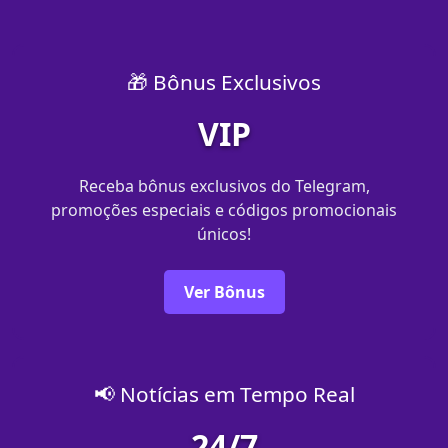
🎁 Bônus Exclusivos
VIP
Receba bônus exclusivos do Telegram,
promoções especiais e códigos promocionais
únicos!
Ver Bônus
📢 Notícias em Tempo Real
24/7