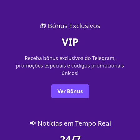
🎁 Bônus Exclusivos
VIP
Receba bônus exclusivos do Telegram,
promoções especiais e códigos promocionais
únicos!
Ver Bônus
📢 Notícias em Tempo Real
24/7