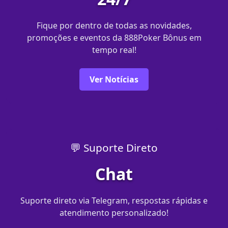
Fique por dentro de todas as novidades,
promoções e eventos da 888Poker Bônus em
tempo real!
Ver Notícias
💬 Suporte Direto
Chat
Suporte direto via Telegram, respostas rápidas e
atendimento personalizado!