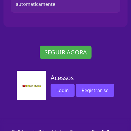
automaticamente
SEGUIR AGORA
Acessos
Login
Registrar-se