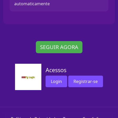
automaticamente
SEGUIR AGORA
Acessos
Login
Registrar-se