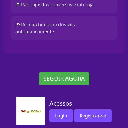
💬 Participe das conversas e interaja
🎁 Receba bônus exclusivos
automaticamente
SEGUIR AGORA
Acessos
Login
Registrar-se