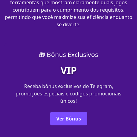
ferramentas que mostram claramente quais jogos
contribuem para o cumprimento dos requisitos,
permitindo que você maximize sua eficiência enquanto
se diverte.
🎁 Bônus Exclusivos
VIP
Receba bônus exclusivos do Telegram,
promoções especiais e códigos promocionais
únicos!
Ver Bônus