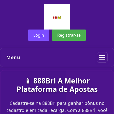
Login
Registrar-se
Menu
📱 888Brl A Melhor
Plataforma de Apostas
Cadastre-se na 888Brl para ganhar bônus no
cadastro e em cada recarga. Com a 888Brl, você