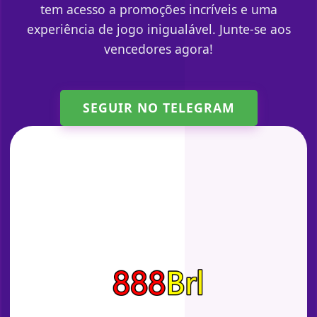
tem acesso a promoções incríveis e uma
experiência de jogo inigualável. Junte-se aos
vencedores agora!
SEGUIR NO TELEGRAM