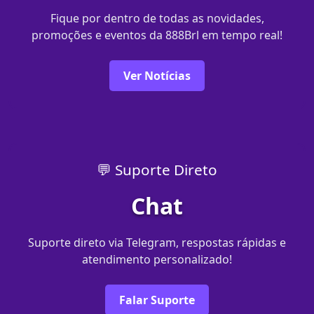
Fique por dentro de todas as novidades,
promoções e eventos da 888Brl em tempo real!
Ver Notícias
💬 Suporte Direto
Chat
Suporte direto via Telegram, respostas rápidas e
atendimento personalizado!
Falar Suporte