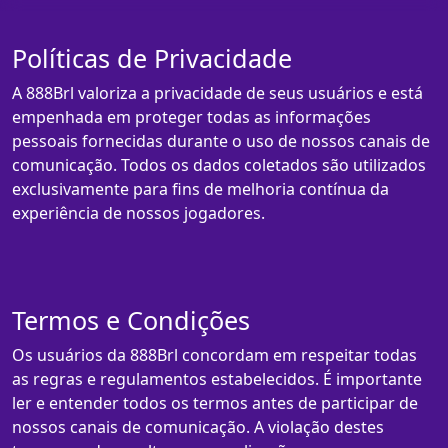
Políticas de Privacidade
A 888Brl valoriza a privacidade de seus usuários e está
empenhada em proteger todas as informações
pessoais fornecidas durante o uso de nossos canais de
comunicação. Todos os dados coletados são utilizados
exclusivamente para fins de melhoria contínua da
experiência de nossos jogadores.
Termos e Condições
Os usuários da 888Brl concordam em respeitar todas
as regras e regulamentos estabelecidos. É importante
ler e entender todos os termos antes de participar de
nossos canais de comunicação. A violação destes