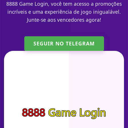
8888 Game Login, você tem acesso a promoções
incríveis e uma experiência de jogo inigualável.
Junte-se aos vencedores agora!
SEGUIR NO TELEGRAM