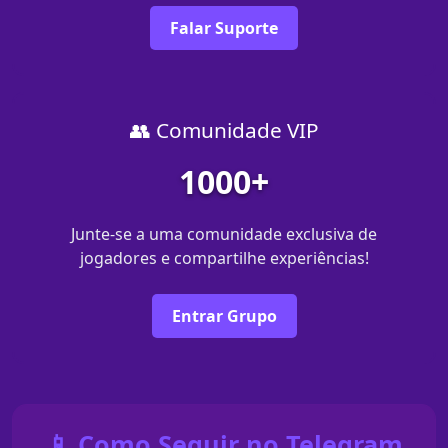
Falar Suporte
👥 Comunidade VIP
1000+
Junte-se a uma comunidade exclusiva de
jogadores e compartilhe experiências!
Entrar Grupo
📱 Como Seguir no Telegram