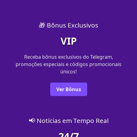
🎁 Bônus Exclusivos
VIP
Receba bônus exclusivos do Telegram,
promoções especiais e códigos promocionais
únicos!
Ver Bônus
📢 Notícias em Tempo Real
24/7