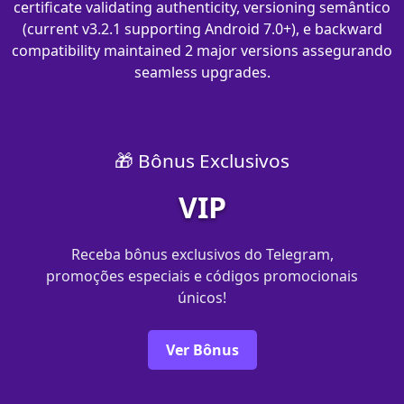
certificate validating authenticity, versioning semântico
(current v3.2.1 supporting Android 7.0+), e backward
compatibility maintained 2 major versions assegurando
seamless upgrades.
🎁 Bônus Exclusivos
VIP
Receba bônus exclusivos do Telegram,
promoções especiais e códigos promocionais
únicos!
Ver Bônus