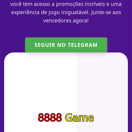
você tem acesso a promoções incríveis e uma
experiência de jogo inigualável. Junte-se aos
vencedores agora!
SEGUIR NO TELEGRAM