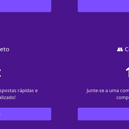
reto
👥 
t
espostas rápidas e
Junte-se a uma com
lizado!
compa
e