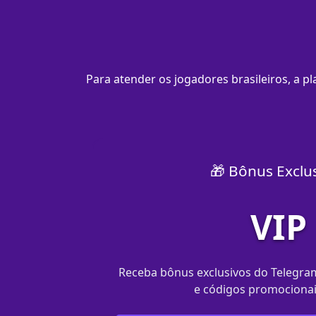
Para atender os jogadores brasileiros, a
🎁 Bônus Exclu
VIP
Receba bônus exclusivos do Telegra
e códigos promocionai