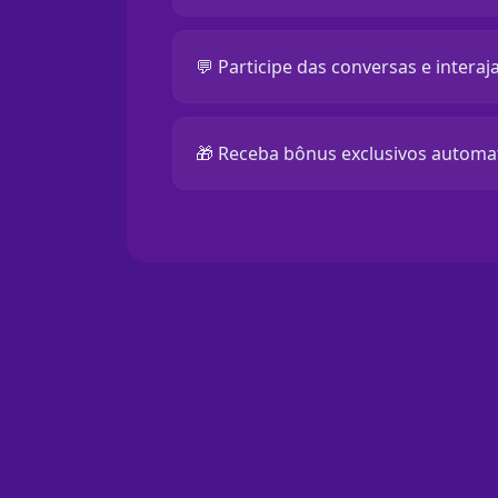
💬 Participe das conversas e interaj
🎁 Receba bônus exclusivos autom