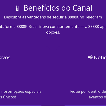
📱 Benefícios do Canal
Descubra as vantagens de seguir a 8888K no Telegram
 plataforma 8888K Brasil inova constantemente — a 8888K a
opções.
sivos
📢 Notí
m, promoções especiais
Fique por dentro d
s únicos!
eventos 