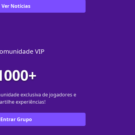
Ver Notícias
Comunidade VIP
1000+
unidade exclusiva de jogadores e
rtilhe experiências!
Entrar Grupo