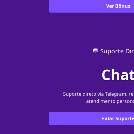
Ver Bônus
💬 Suporte Di
Cha
Suporte direto via Telegram, r
atendimento persona
Falar Suport