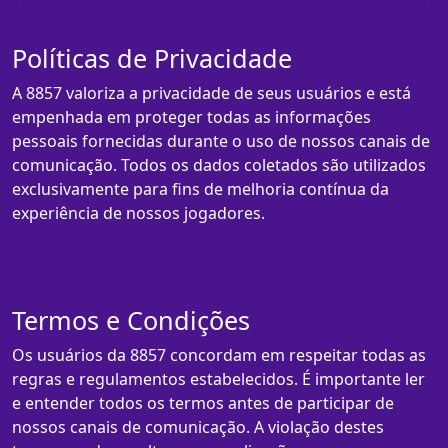
Políticas de Privacidade
A 8857 valoriza a privacidade de seus usuários e está
empenhada em proteger todas as informações
pessoais fornecidas durante o uso de nossos canais de
comunicação. Todos os dados coletados são utilizados
exclusivamente para fins de melhoria contínua da
experiência de nossos jogadores.
Termos e Condições
Os usuários da 8857 concordam em respeitar todas as
regras e regulamentos estabelecidos. É importante ler
e entender todos os termos antes de participar de
nossos canais de comunicação. A violação destes