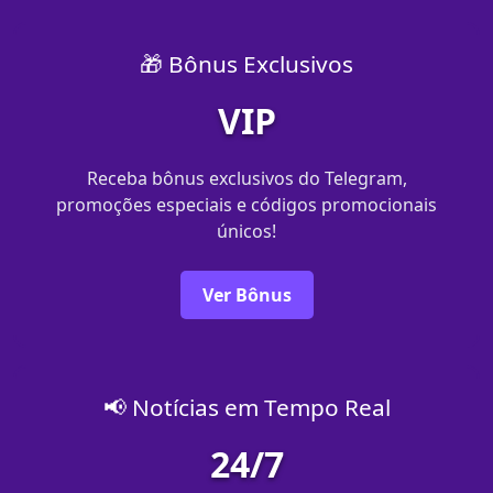
🎁 Bônus Exclusivos
VIP
Receba bônus exclusivos do Telegram,
promoções especiais e códigos promocionais
únicos!
Ver Bônus
📢 Notícias em Tempo Real
24/7