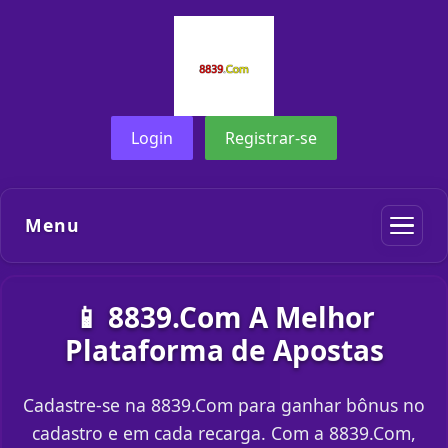
Login
Registrar-se
Menu
📱 8839.Com A Melhor
Plataforma de Apostas
Cadastre-se na 8839.Com para ganhar bônus no
cadastro e em cada recarga. Com a 8839.Com,