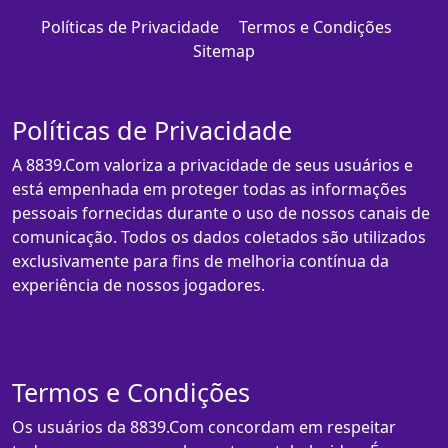
Políticas de Privacidade
Termos e Condições
Sitemap
Políticas de Privacidade
A 8839.Com valoriza a privacidade de seus usuários e
está empenhada em proteger todas as informações
pessoais fornecidas durante o uso de nossos canais de
comunicação. Todos os dados coletados são utilizados
exclusivamente para fins de melhoria contínua da
experiência de nossos jogadores.
Termos e Condições
Os usuários da 8839.Com concordam em respeitar