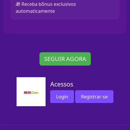
🎁 Receba bônus exclusivos
automaticamente
SEGUIR AGORA
Acessos
Login
Registrar-se