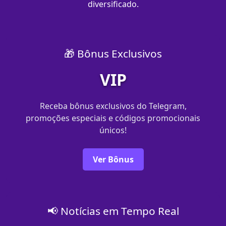
diversificado.
🎁 Bônus Exclusivos
VIP
Receba bônus exclusivos do Telegram,
promoções especiais e códigos promocionais
únicos!
Ver Bônus
📢 Notícias em Tempo Real