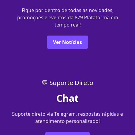
Fique por dentro de todas as novidades,
promoções e eventos da 879 Plataforma em
tempo real!
Ver Notícias
💬 Suporte Direto
Chat
Suporte direto via Telegram, respostas rápidas e
atendimento personalizado!