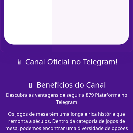
📱 Canal Oficial no Telegram!
📱 Benefícios do Canal
Descubra as vantagens de seguir a 879 Plataforma no
Telegram
Os jogos de mesa têm uma longa e rica história que
remonta a séculos. Dentro da categoria de jogos de
mesa, podemos encontrar uma diversidade de opções