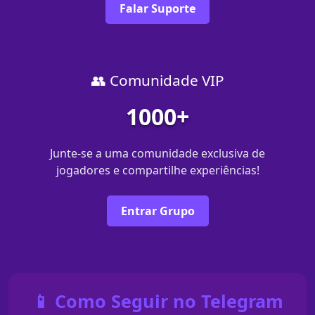
Falar Suporte
👥 Comunidade VIP
1000+
Junte-se a uma comunidade exclusiva de
jogadores e compartilhe experiências!
Entrar Grupo
📱 Como Seguir no Telegram