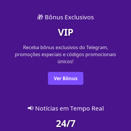
🎁 Bônus Exclusivos
VIP
Receba bônus exclusivos do Telegram,
promoções especiais e códigos promocionais
únicos!
Ver Bônus
📢 Notícias em Tempo Real
24/7