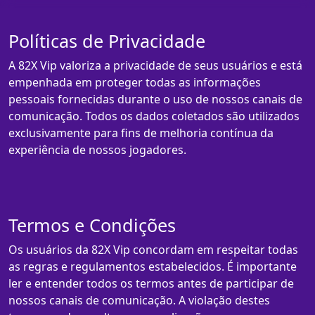
Políticas de Privacidade
A 82X Vip valoriza a privacidade de seus usuários e está
empenhada em proteger todas as informações
pessoais fornecidas durante o uso de nossos canais de
comunicação. Todos os dados coletados são utilizados
exclusivamente para fins de melhoria contínua da
experiência de nossos jogadores.
Termos e Condições
Os usuários da 82X Vip concordam em respeitar todas
as regras e regulamentos estabelecidos. É importante
ler e entender todos os termos antes de participar de
nossos canais de comunicação. A violação destes