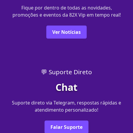
Fique por dentro de todas as novidades,
promoções e eventos da 82X Vip em tempo real!
Ver Notícias
💬 Suporte Direto
Chat
Suporte direto via Telegram, respostas rápidas e
atendimento personalizado!
Falar Suporte