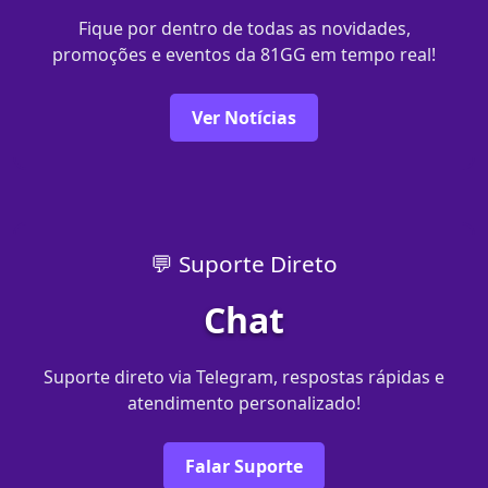
Fique por dentro de todas as novidades,
promoções e eventos da 81GG em tempo real!
Ver Notícias
💬 Suporte Direto
Chat
Suporte direto via Telegram, respostas rápidas e
atendimento personalizado!
Falar Suporte