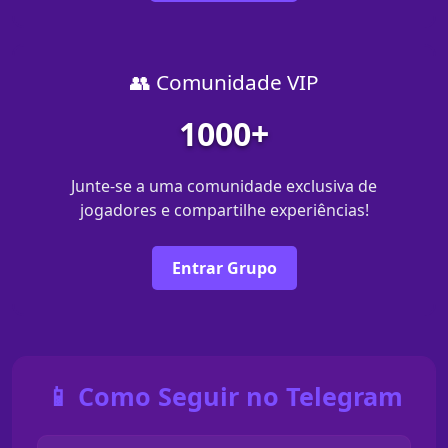
👥 Comunidade VIP
1000+
Junte-se a uma comunidade exclusiva de
jogadores e compartilhe experiências!
Entrar Grupo
📱 Como Seguir no Telegram