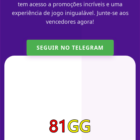
tem acesso a promoções incríveis e uma
experiência de jogo inigualável. Junte-se aos
vencedores agora!
SEGUIR NO TELEGRAM