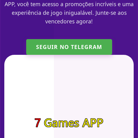
APP, você tem acesso a promoções incríveis e uma
experiência de jogo inigualável. Junte-se aos
vencedores agora!
SEGUIR NO TELEGRAM