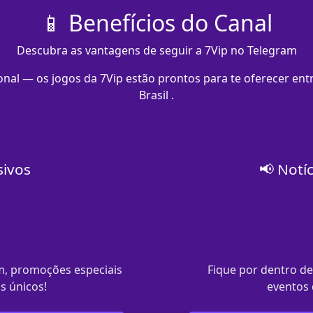
📱 Benefícios do Canal
Descubra as vantagens de seguir a 7Vip no Telegram
onal — os jogos da 7Vip estão prontos para te oferecer en
Brasil .
sivos
📢 Notí
m, promoções especiais
Fique por dentro d
s únicos!
eventos 