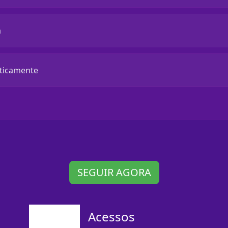
a
aticamente
SEGUIR AGORA
Acessos