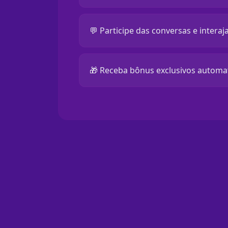
💬 Participe das conversas e interaj
🎁 Receba bônus exclusivos autom