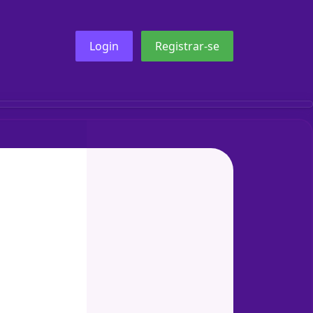
Login
Registrar-se