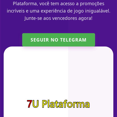
Plataforma, você tem acesso a promoções
incríveis e uma experiência de jogo inigualável.
Junte-se aos vencedores agora!
SEGUIR NO TELEGRAM