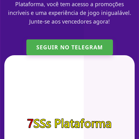
Plataforma, você tem acesso a promoções
incríveis e uma experiência de jogo inigualável.
Junte-se aos vencedores agora!
SEGUIR NO TELEGRAM