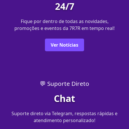
24/7
Fique por dentro de todas as novidades,
promoções e eventos da 7R7R em tempo real!
Ver Notícias
💬 Suporte Direto
Chat
Suporte direto via Telegram, respostas rápidas e
atendimento personalizado!