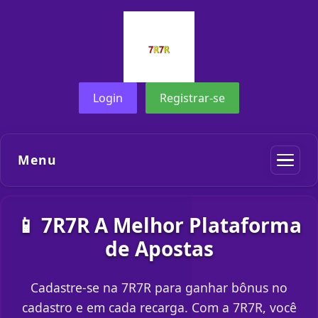
Login
Registrar-se
Menu
📱 7R7R A Melhor Plataforma
de Apostas
Cadastre-se na 7R7R para ganhar bônus no
cadastro e em cada recarga. Com a 7R7R, você