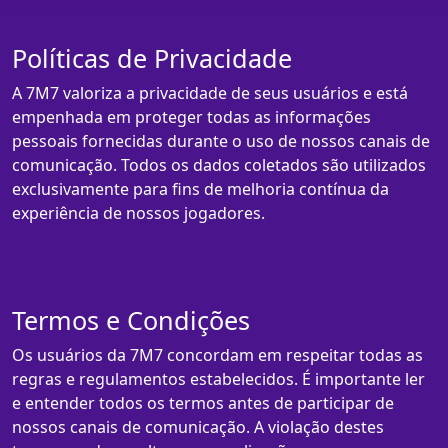
Políticas de Privacidade
A 7M7 valoriza a privacidade de seus usuários e está
empenhada em proteger todas as informações
pessoais fornecidas durante o uso de nossos canais de
comunicação. Todos os dados coletados são utilizados
exclusivamente para fins de melhoria contínua da
experiência de nossos jogadores.
Termos e Condições
Os usuários da 7M7 concordam em respeitar todas as
regras e regulamentos estabelecidos. É importante ler
e entender todos os termos antes de participar de
nossos canais de comunicação. A violação destes