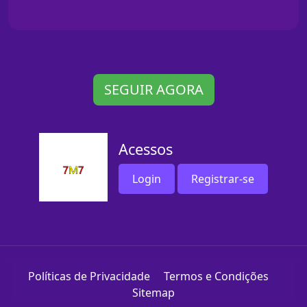
SEGUIR AGORA
Acessos
Login
Registrar-se
Políticas de Privacidade
Termos e Condições
Sitemap