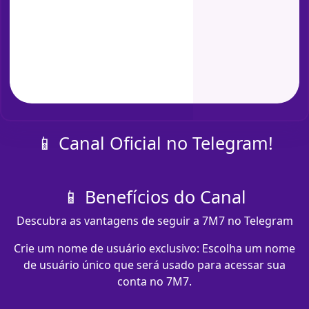
📱 Canal Oficial no Telegram!
📱 Benefícios do Canal
Descubra as vantagens de seguir a 7M7 no Telegram
Crie um nome de usuário exclusivo: Escolha um nome
de usuário único que será usado para acessar sua
conta no 7M7.