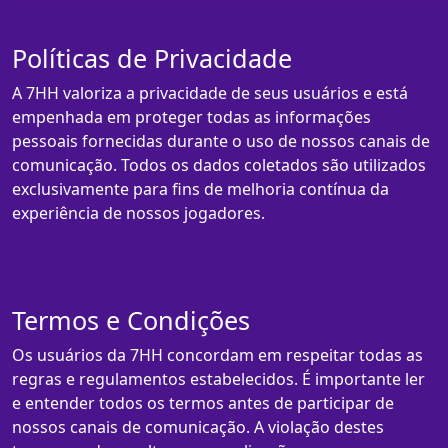
Políticas de Privacidade
A 7HH valoriza a privacidade de seus usuários e está
empenhada em proteger todas as informações
pessoais fornecidas durante o uso de nossos canais de
comunicação. Todos os dados coletados são utilizados
exclusivamente para fins de melhoria contínua da
experiência de nossos jogadores.
Termos e Condições
Os usuários da 7HH concordam em respeitar todas as
regras e regulamentos estabelecidos. É importante ler
e entender todos os termos antes de participar de
nossos canais de comunicação. A violação destes