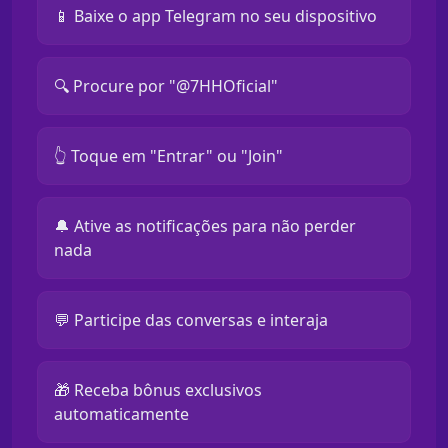
📱 Baixe o app Telegram no seu dispositivo
🔍 Procure por "@7HHOficial"
👆 Toque em "Entrar" ou "Join"
🔔 Ative as notificações para não perder
nada
💬 Participe das conversas e interaja
🎁 Receba bônus exclusivos
automaticamente