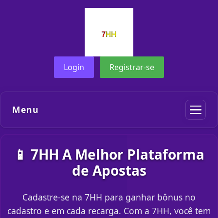
Login
Registrar-se
Menu
📱 7HH A Melhor Plataforma
de Apostas
Cadastre-se na 7HH para ganhar bônus no
cadastro e em cada recarga. Com a 7HH, você tem