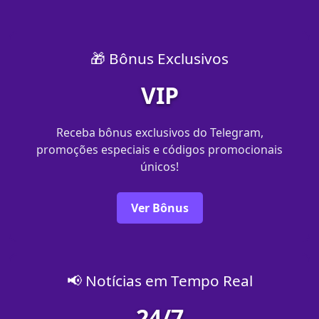
🎁 Bônus Exclusivos
VIP
Receba bônus exclusivos do Telegram,
promoções especiais e códigos promocionais
únicos!
Ver Bônus
📢 Notícias em Tempo Real
24/7