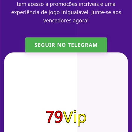
tem acesso a promoções incríveis e uma
experiência de jogo inigualável. Junte-se aos
vencedores agora!
SEGUIR NO TELEGRAM