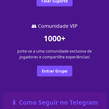
Falar Suporte
👥 Comunidade VIP
1000+
Junte-se a uma comunidade exclusiva de
jogadores e compartilhe experiências!
Entrar Grupo
📱 Como Seguir no Telegram