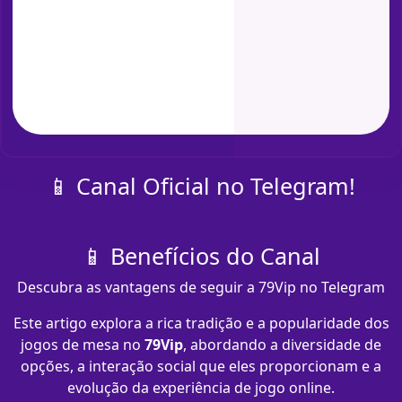
📱 Canal Oficial no Telegram!
📱 Benefícios do Canal
Descubra as vantagens de seguir a 79Vip no Telegram
Este artigo explora a rica tradição e a popularidade dos
jogos de mesa no
79Vip
, abordando a diversidade de
opções, a interação social que eles proporcionam e a
evolução da experiência de jogo online.