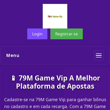
Login
Registrar-se
Menu
📱 79M Game Vip A Melhor
Plataforma de Apostas
Cadastre-se na 79M Game Vip para ganhar bônus
no cadastro e em cada recarga. Com a 79M Game