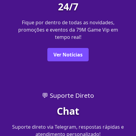
24/7
Fique por dentro de todas as novidades,
promoções e eventos da 79M Game Vip em
tempo real!
Ver Notícias
💬 Suporte Direto
Chat
Suporte direto via Telegram, respostas rápidas e
atendimento personalizado!