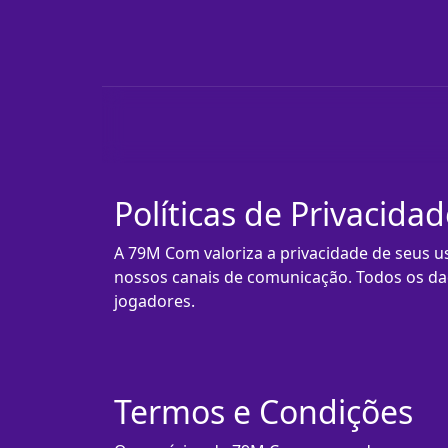
Políticas de Privacida
A 79M Com valoriza a privacidade de seus 
nossos canais de comunicação. Todos os dad
jogadores.
Termos e Condições