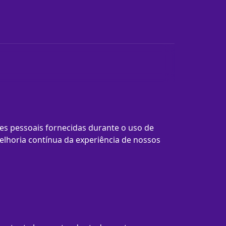
es pessoais fornecidas durante o uso de
elhoria contínua da experiência de nossos