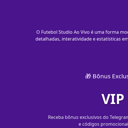
O Futebol Studio Ao Vivo é uma forma mod
detalhadas, interatividade e estatísticas 
🎁 Bônus Exclu
VIP
Receba bônus exclusivos do Telegra
e códigos promocionai