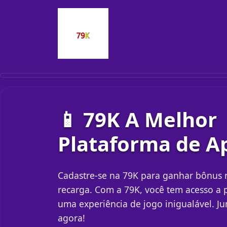
📱 79K A Melhor
Plataforma de A
Cadastre-se na 79K para ganhar bônus 
recarga. Com a 79K, você tem acesso a 
uma experiência de jogo inigualável. J
agora!