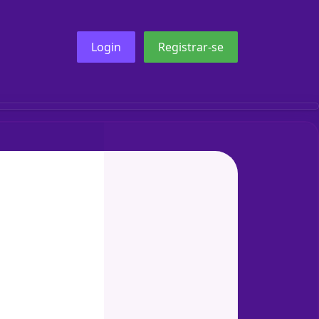
Login
Registrar-se