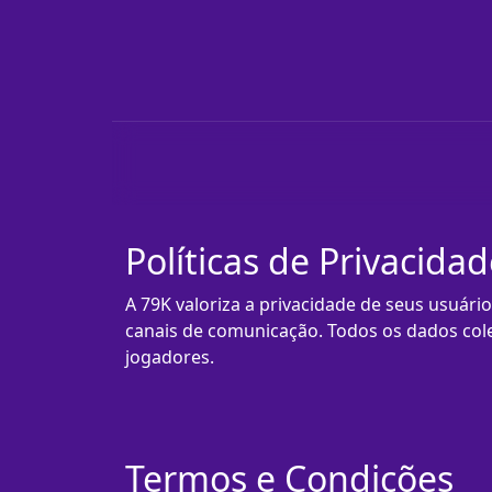
Políticas de Privacida
A 79K valoriza a privacidade de seus usuár
canais de comunicação. Todos os dados cole
jogadores.
Termos e Condições