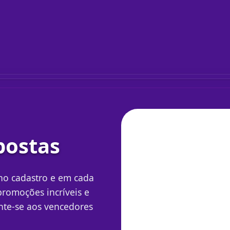
postas
no cadastro e em cada
promoções incríveis e
unte-se aos vencedores