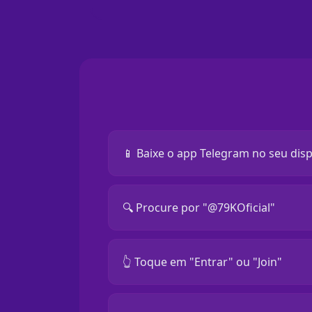
📱 Baixe o app Telegram no seu disp
🔍 Procure por "@79KOficial"
👆 Toque em "Entrar" ou "Join"