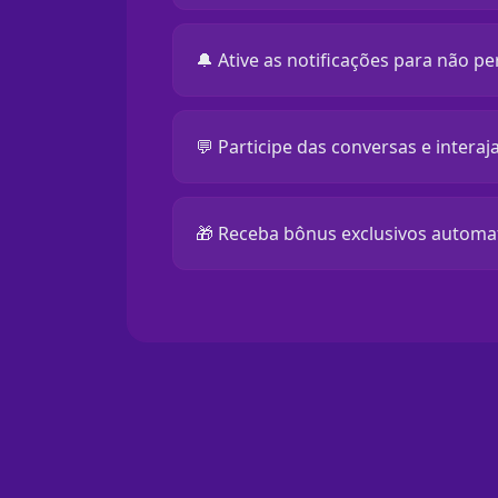
🔔 Ative as notificações para não p
💬 Participe das conversas e interaj
🎁 Receba bônus exclusivos autom