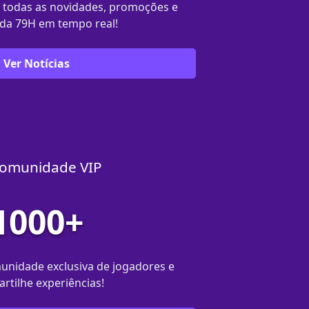
e todas as novidades, promoções e
 da 79H em tempo real!
Ver Notícias
Comunidade VIP
1000+
unidade exclusiva de jogadores e
rtilhe experiências!