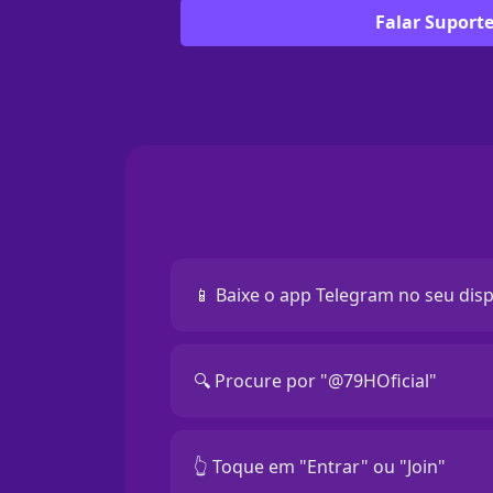
Falar Suport
📱 Baixe o app Telegram no seu disp
🔍 Procure por "@79HOficial"
👆 Toque em "Entrar" ou "Join"