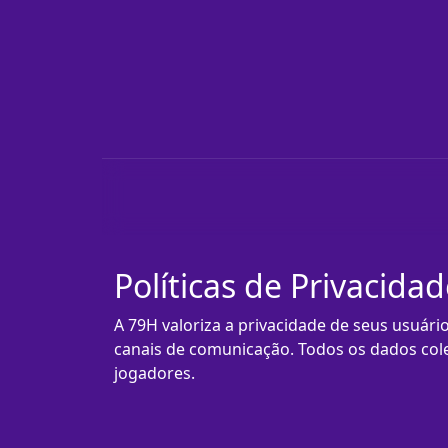
Políticas de Privacida
A 79H valoriza a privacidade de seus usuár
canais de comunicação. Todos os dados cole
jogadores.