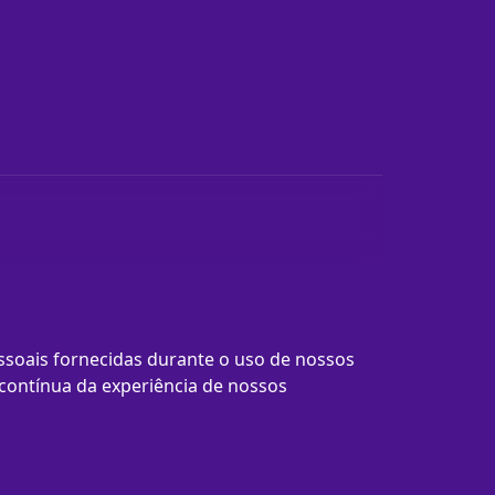
ssoais fornecidas durante o uso de nossos
 contínua da experiência de nossos