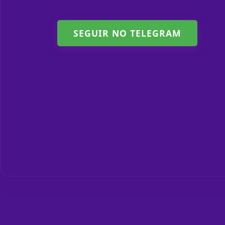
SEGUIR NO TELEGRAM