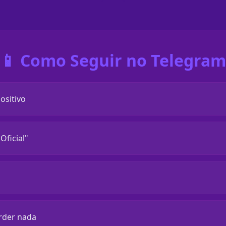
📱 Como Seguir no Telegram
ositivo
ficial"
erder nada