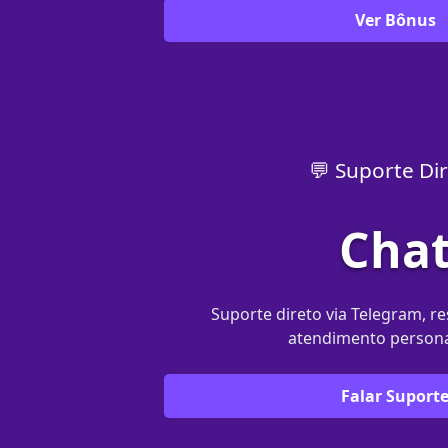
Ver Bônus
💬 Suporte Di
Cha
Suporte direto via Telegram, r
atendimento persona
Falar Suport