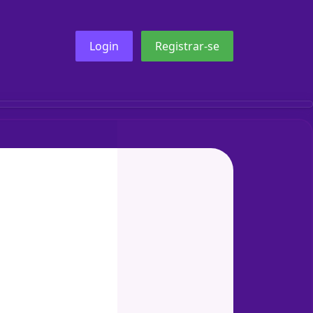
Login
Registrar-se