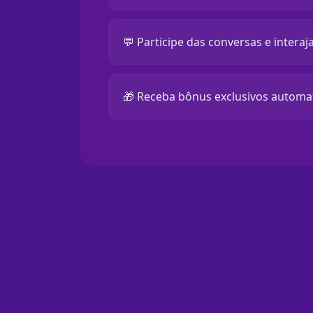
💬 Participe das conversas e interaj
🎁 Receba bônus exclusivos autom