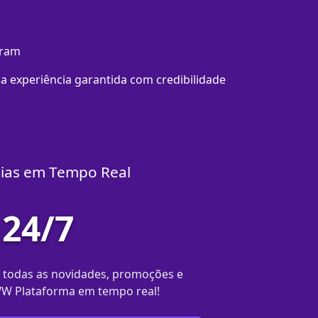
gram
 experiência garantida com credibilidade
cias em Tempo Real
24/7
e todas as novidades, promoções e
W Plataforma em tempo real!