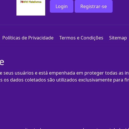
Login
Registrar-se
Políticas de Privacidade
Termos e Condições
Sitemap
de
de seus usuários e está empenhada em proteger todas as i
 os dados coletados são utilizados exclusivamente para fi