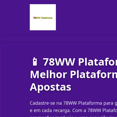
📱 78WW Platafo
Melhor Platafor
Apostas
Cadastre-se na 78WW Plataforma para 
e em cada recarga. Com a 78WW Platafo