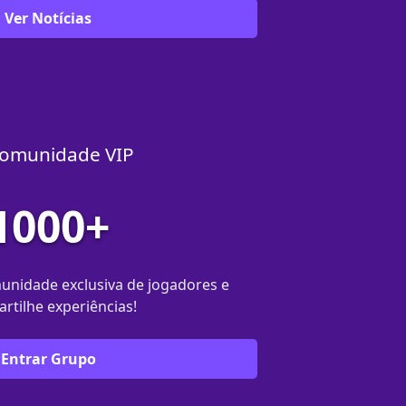
Ver Notícias
Comunidade VIP
1000+
unidade exclusiva de jogadores e
rtilhe experiências!
Entrar Grupo