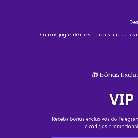
Des
Com os jogos de cassino mais populares 
🎁 Bônus Exclu
VIP
Receba bônus exclusivos do Telegra
e códigos promocionai