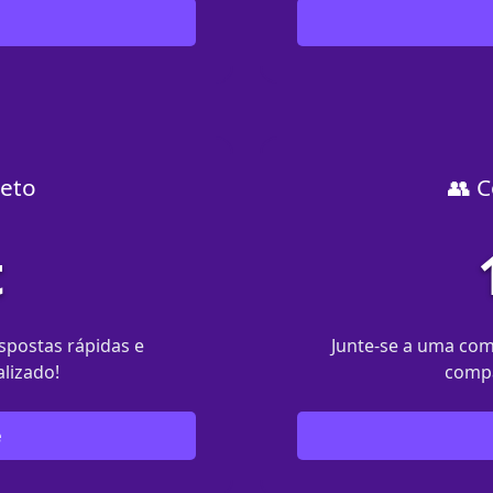
reto
👥 
t
espostas rápidas e
Junte-se a uma com
lizado!
compa
e