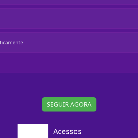
a
aticamente
SEGUIR AGORA
Acessos