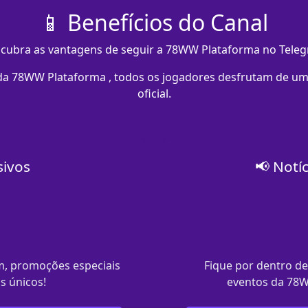
📱 Benefícios do Canal
cubra as vantagens de seguir a 78WW Plataforma no Tele
da 78WW Plataforma , todos os jogadores desfrutam de uma
oficial.
sivos
📢 Notí
m, promoções especiais
Fique por dentro d
s únicos!
eventos da 78W