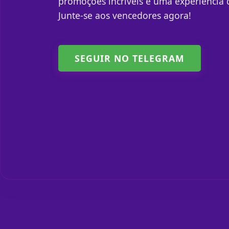
promoções incríveis e uma experiência d
Junte-se aos vencedores agora!
SEGUIR NO TELEGRAM