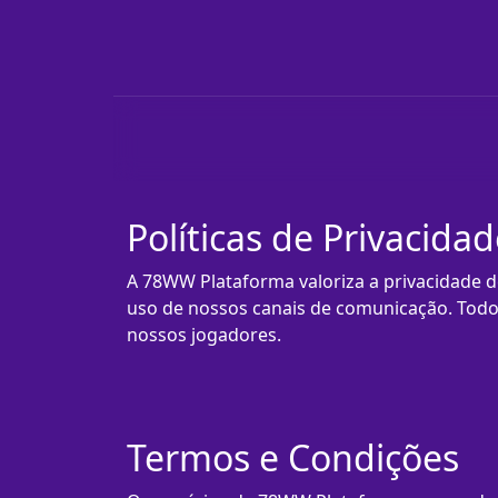
Políticas de Privacida
A 78WW Plataforma valoriza a privacidade 
uso de nossos canais de comunicação. Todos
nossos jogadores.
Termos e Condições