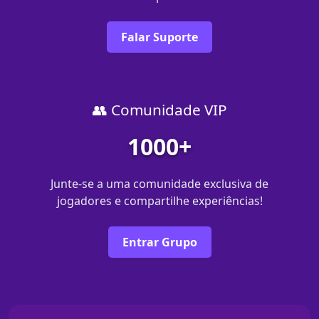
Falar Suporte
👥 Comunidade VIP
1000+
Junte-se a uma comunidade exclusiva de
jogadores e compartilhe experiências!
Entrar Grupo