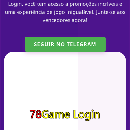
Login, você tem acesso a promoções incríveis e
uma experiência de jogo inigualável. Junte-se aos
vencedores agora!
SEGUIR NO TELEGRAM