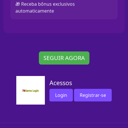
🎁 Receba bônus exclusivos
automaticamente
SEGUIR AGORA
Acessos
Login
Registrar-se