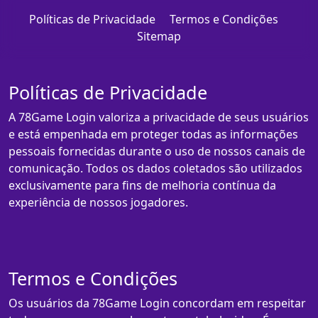
Políticas de Privacidade
Termos e Condições
Sitemap
Políticas de Privacidade
A 78Game Login valoriza a privacidade de seus usuários
e está empenhada em proteger todas as informações
pessoais fornecidas durante o uso de nossos canais de
comunicação. Todos os dados coletados são utilizados
exclusivamente para fins de melhoria contínua da
experiência de nossos jogadores.
Termos e Condições
Os usuários da 78Game Login concordam em respeitar