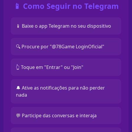
📱 Como Seguir no Telegram
📱 Baixe o app Telegram no seu dispositivo
🔍 Procure por "@78Game LoginOficial"
👆 Toque em "Entrar" ou "Join"
🔔 Ative as notificações para não perder
nada
💬 Participe das conversas e interaja