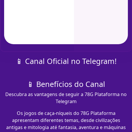
📱 Canal Oficial no Telegram!
📱 Benefícios do Canal
Descubra as vantagens de seguir a 78G Plataforma no
Telegram
Os jogos de caça-níqueis do 78G Plataforma
apresentam diferentes temas, desde civilizações
antigas e mitologia até fantasia, aventura e máquinas