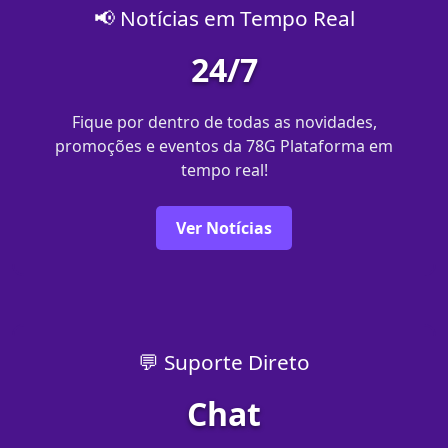
📢 Notícias em Tempo Real
24/7
Fique por dentro de todas as novidades,
promoções e eventos da 78G Plataforma em
tempo real!
Ver Notícias
💬 Suporte Direto
Chat