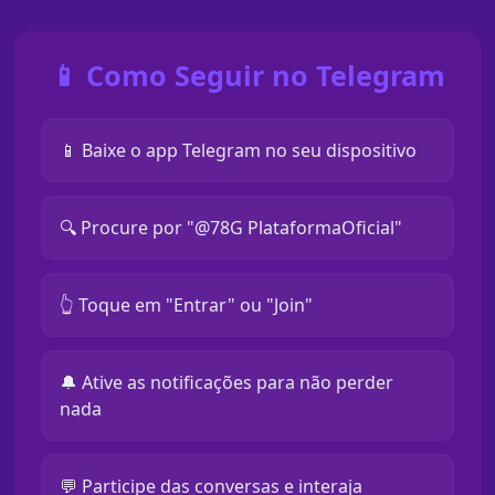
📱 Como Seguir no Telegram
📱 Baixe o app Telegram no seu dispositivo
🔍 Procure por "@78G PlataformaOficial"
👆 Toque em "Entrar" ou "Join"
🔔 Ative as notificações para não perder
nada
💬 Participe das conversas e interaja