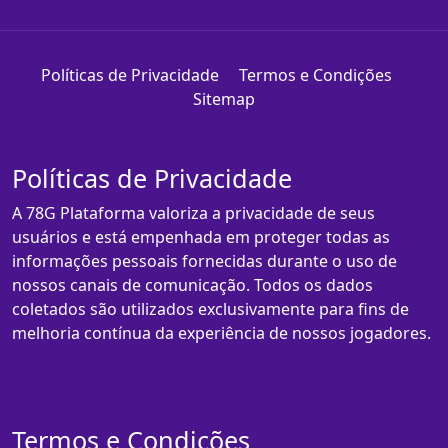
Políticas de Privacidade
Termos e Condições
Sitemap
Políticas de Privacidade
A 78G Plataforma valoriza a privacidade de seus
usuários e está empenhada em proteger todas as
informações pessoais fornecidas durante o uso de
nossos canais de comunicação. Todos os dados
coletados são utilizados exclusivamente para fins de
melhoria contínua da experiência de nossos jogadores.
Termos e Condições