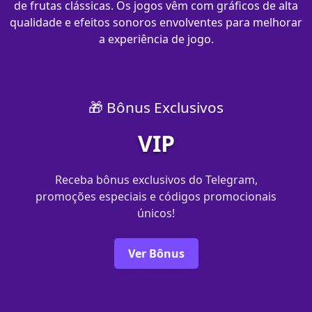
de frutas clássicas. Os jogos vêm com gráficos de alta
qualidade e efeitos sonoros envolventes para melhorar
a experiência de jogo.
🎁 Bônus Exclusivos
VIP
Receba bônus exclusivos do Telegram,
promoções especiais e códigos promocionais
únicos!
Ver Bônus